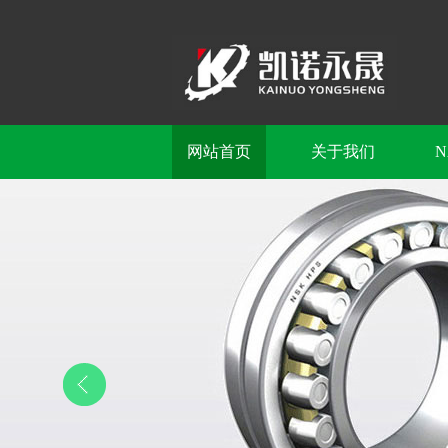
网站首页
关于我们
N