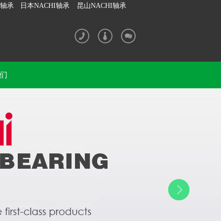
I轴承
日本NACHI轴承
昆山NACHI轴承
们