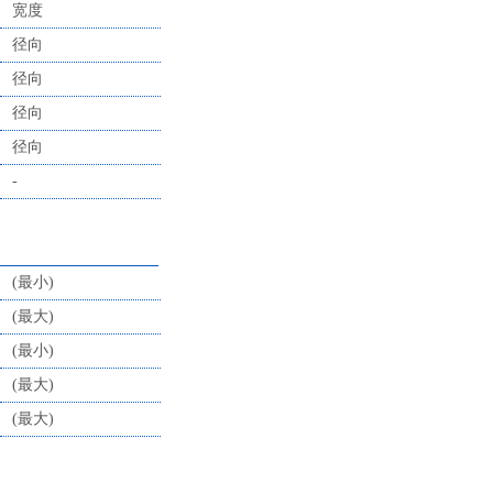
宽度
径向
径向
径向
径向
-
(最小)
(最大)
(最小)
(最大)
(最大)