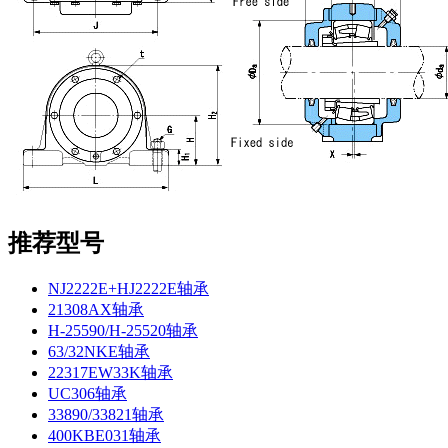
推荐型号
NJ2222E+HJ2222E轴承
21308AX轴承
H-25590/H-25520轴承
63/32NKE轴承
22317EW33K轴承
UC306轴承
33890/33821轴承
400KBE031轴承