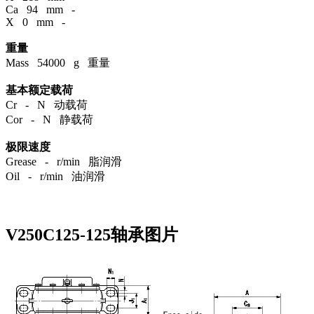
Ca 94 mm -
X 0 mm -
重量
Mass 54000 g 重量
基本额定载荷
Cr - N 动载荷
Cor - N 静载荷
极限速度
Grease - r/min 脂润滑
Oil - r/min 油润滑
V250C125-125轴承图片