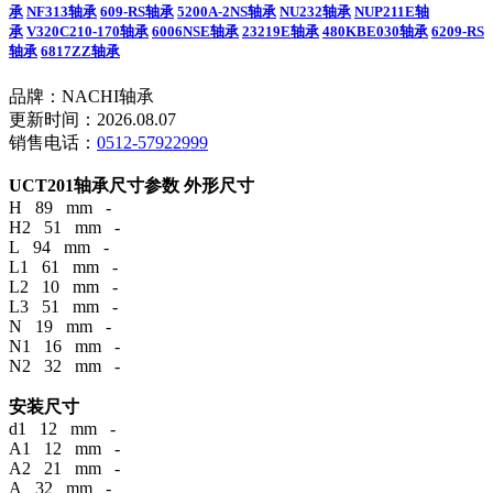
承
NF313轴承
609-RS轴承
5200A-2NS轴承
NU232轴承
NUP211E轴
承
V320C210-170轴承
6006NSE轴承
23219E轴承
480KBE030轴承
6209-RS
轴承
6817ZZ轴承
品牌：NACHI轴承
更新时间：2026.08.07
销售电话：
0512-57922999
UCT201轴承尺寸参数
外形尺寸
H 89 mm -
H2 51 mm -
L 94 mm -
L1 61 mm -
L2 10 mm -
L3 51 mm -
N 19 mm -
N1 16 mm -
N2 32 mm -
安装尺寸
d1 12 mm -
A1 12 mm -
A2 21 mm -
A 32 mm -