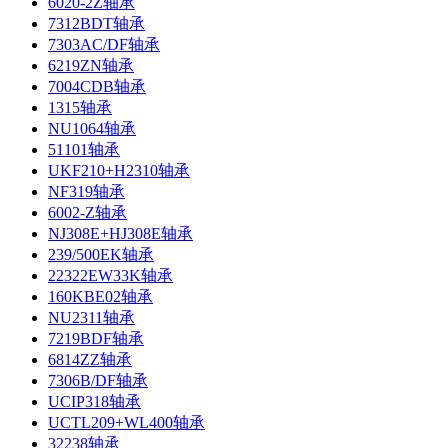
6020-2Z轴承
7312BDT轴承
7303AC/DF轴承
6219ZN轴承
7004CDB轴承
1315轴承
NU1064轴承
51101轴承
UKF210+H2310轴承
NF319轴承
6002-Z轴承
NJ308E+HJ308E轴承
239/500EK轴承
22322EW33K轴承
160KBE02轴承
NU2311轴承
7219BDF轴承
6814ZZ轴承
7306B/DF轴承
UCIP318轴承
UCTL209+WL400轴承
32238轴承