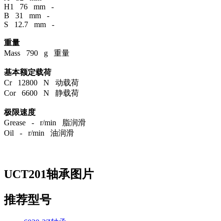
H1 76 mm -
B 31 mm -
S 12.7 mm -
重量
Mass 790 g 重量
基本额定载荷
Cr 12800 N 动载荷
Cor 6600 N 静载荷
极限速度
Grease - r/min 脂润滑
Oil - r/min 油润滑
UCT201轴承图片
推荐型号