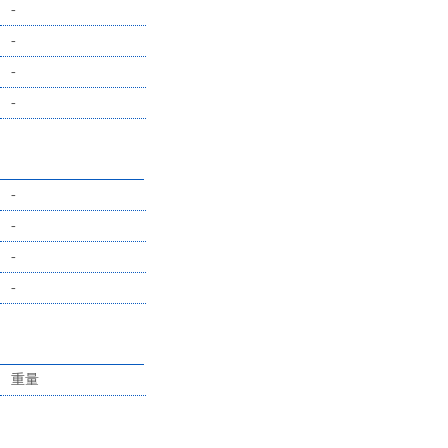
-
-
-
-
-
-
-
-
重量