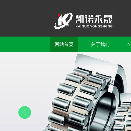
网站首页
关于我们
N