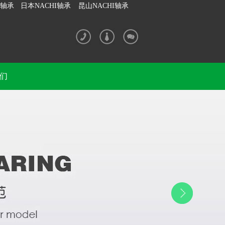
I轴承
日本NACHI轴承
昆山NACHI轴承
们