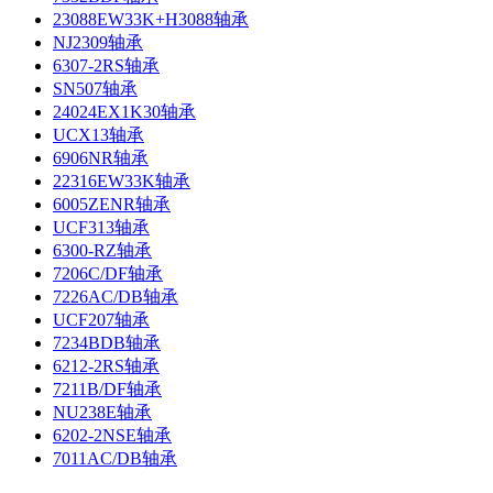
23088EW33K+H3088轴承
NJ2309轴承
6307-2RS轴承
SN507轴承
24024EX1K30轴承
UCX13轴承
6906NR轴承
22316EW33K轴承
6005ZENR轴承
UCF313轴承
6300-RZ轴承
7206C/DF轴承
7226AC/DB轴承
UCF207轴承
7234BDB轴承
6212-2RS轴承
7211B/DF轴承
NU238E轴承
6202-2NSE轴承
7011AC/DB轴承