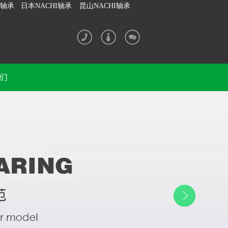
I轴承
日本NACHI轴承
昆山NACHI轴承
们