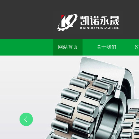
网站首页
关于我们
N