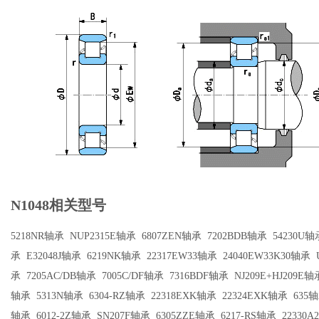
N1048相关型号
5218NR轴承
NUP2315E轴承
6807ZEN轴承
7202BDB轴承
54230U轴
承
E32048J轴承
6219NK轴承
22317EW33轴承
24040EW33K30轴承
承
7205AC/DB轴承
7005C/DF轴承
7316BDF轴承
NJ209E+HJ209E轴
轴承
5313N轴承
6304-RZ轴承
22318EXK轴承
22324EXK轴承
635
轴承
6012-2Z轴承
SN207F轴承
6305ZZE轴承
6217-RS轴承
22330