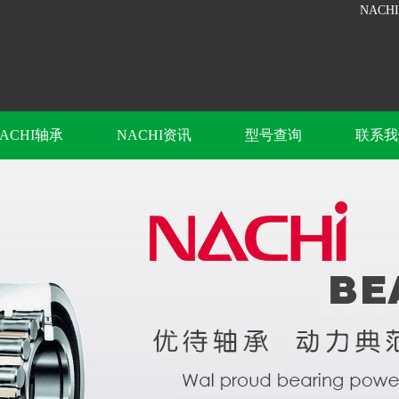
NACH
ACHI轴承
NACHI资讯
型号查询
联系我