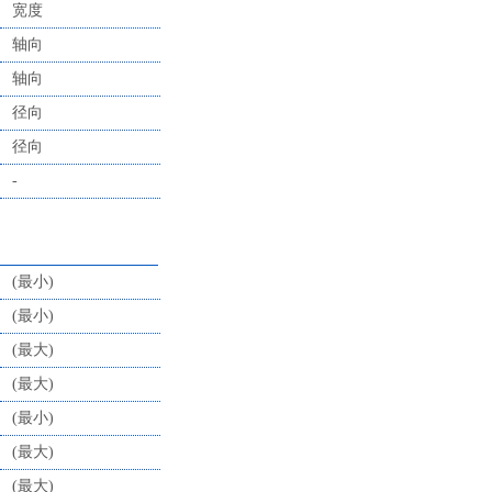
宽度
轴向
轴向
径向
径向
-
(最小)
(最小)
(最大)
(最大)
(最小)
(最大)
(最大)