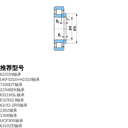
推荐型号
62/22N轴承
UKFS310+H2310轴承
7200DT轴承
22348EK轴承
6311NSL轴承
E32932J轴承
62/32-2RS轴承
1302轴承
1308轴承
UCP305轴承
6310ZE轴承