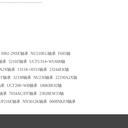
6902-2NSE轴承
NU210EG轴承
F685轴
R轴承
5210Z轴承
UCTU314+WU600轴
8A2X轴承
1311K+H311轴承
23244EK轴
/DT轴承
32338轴承
NU236轴承
22330A2X轴
轴承
UCT208+WB轴承
100KBE02轴
0轴承
7034AC/DT轴承
23028EW33轴
UP216E轴承
NN3012K轴承
6008NKE9轴承