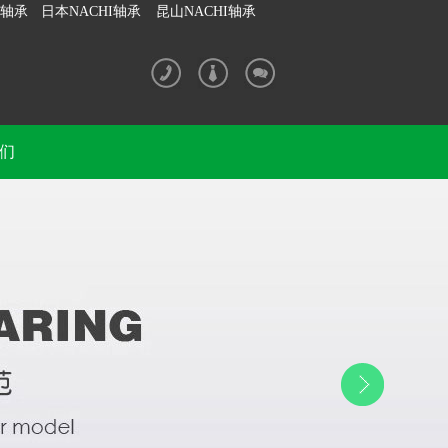
I轴承
日本NACHI轴承
昆山NACHI轴承
们