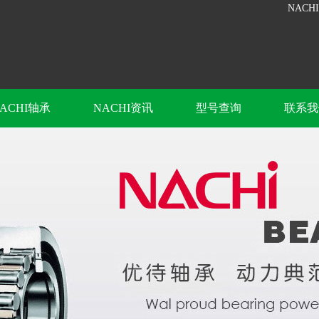
NACH
ACHI轴承
NACHI资讯
型号查询
联系我