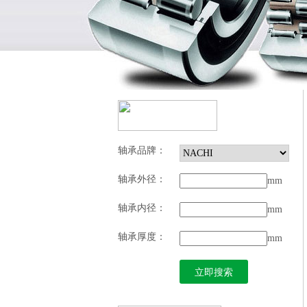
轴承品牌：
轴承外径：
mm
轴承内径：
mm
轴承厚度：
mm