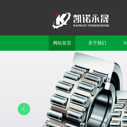
网站首页
关于我们
N