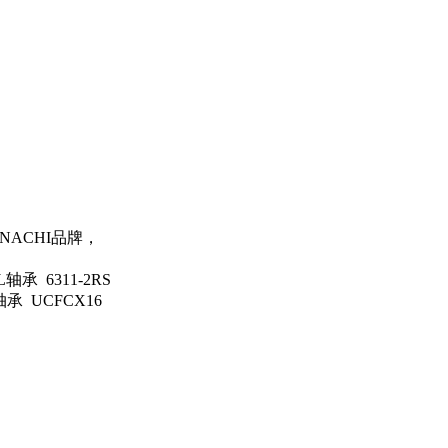
的NACHI品牌，
轴承 6311-2RS
轴承 UCFCX16