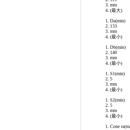
mm
(最大)
Da(min)
133
mm
(最小)
Db(min)
140
mm
(最小)
S1(min)
5
mm
(最小)
S2(min)
5
mm
(最小)
Cone ra(m