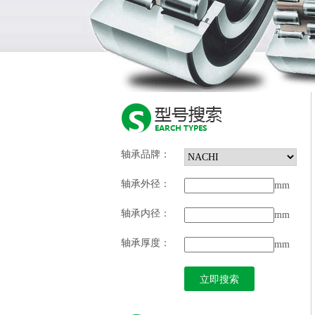
轴承品牌：
轴承外径：
mm
轴承内径：
mm
轴承厚度：
mm