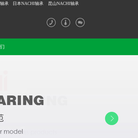
I轴承
日本NACHI轴承
昆山NACHI轴承
们