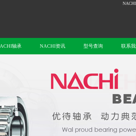
NACH
ACHI轴承
NACHI资讯
型号查询
联系我