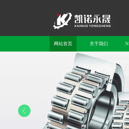
网站首页
关于我们
N