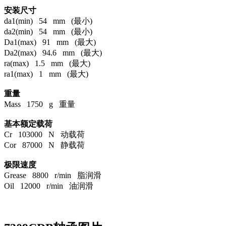
安装尺寸
da1(min) 54 mm (最小)
da2(min) 54 mm (最小)
Da1(max) 91 mm (最大)
Da2(max) 94.6 mm (最大)
ra(max) 1.5 mm (最大)
ra1(max) 1 mm (最大)
重量
Mass 1750 g 重量
基本额定载荷
Cr 103000 N 动载荷
Cor 87000 N 静载荷
极限速度
Grease 8800 r/min 脂润滑
Oil 12000 r/min 油润滑