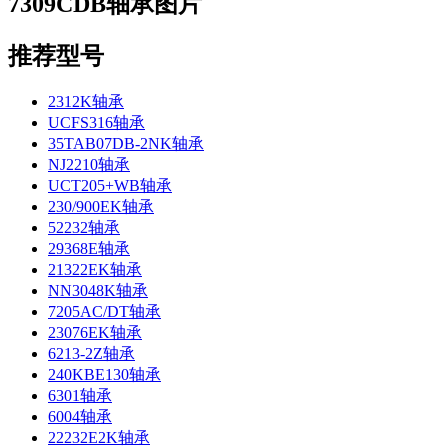
7309CDB轴承图片
推荐型号
2312K轴承
UCFS316轴承
35TAB07DB-2NK轴承
NJ2210轴承
UCT205+WB轴承
230/900EK轴承
52232轴承
29368E轴承
21322EK轴承
NN3048K轴承
7205AC/DT轴承
23076EK轴承
6213-2Z轴承
240KBE130轴承
6301轴承
6004轴承
22232E2K轴承