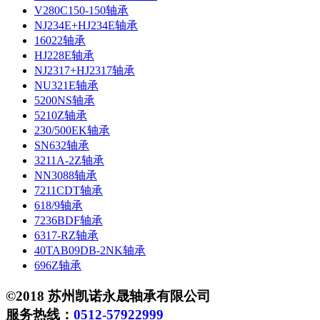
V280C150-150轴承
NJ234E+HJ234E轴承
16022轴承
HJ228E轴承
NJ2317+HJ2317轴承
NU321E轴承
5200NS轴承
5210Z轴承
230/500EK轴承
SN632轴承
3211A-2Z轴承
NN3088轴承
7211CDT轴承
618/9轴承
7236BDF轴承
6317-RZ轴承
40TAB09DB-2NK轴承
696Z轴承
©2018 苏州凯诺永晟轴承有限公司
服务热线：
0512-57922999