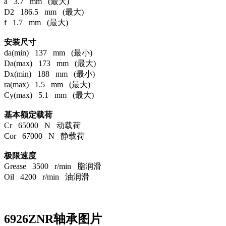
a 3.7 mm (最大)
D2 186.5 mm (最大)
f 1.7 mm (最大)
安装尺寸
da(min) 137 mm (最小)
Da(max) 173 mm (最大)
Dx(min) 188 mm (最小)
ra(max) 1.5 mm (最大)
Cy(max) 5.1 mm (最大)
基本额定载荷
Cr 65000 N 动载荷
Cor 67000 N 静载荷
极限速度
Grease 3500 r/min 脂润滑
Oil 4200 r/min 油润滑
6926ZNR轴承图片