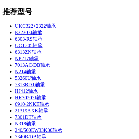
推荐型号
UKC322+2322轴承
E32307J轴承
6303-RS轴承
UCT205轴承
6313ZN轴承
NP217轴承
7013AC/DB轴承
N214轴承
53260U轴承
7313BDT轴承
HJ412轴承
HR30207J轴承
6910-2NKE轴承
21319AXK轴承
7301DT轴承
N318轴承
240/500EW33K30轴承
7340B/DB轴承