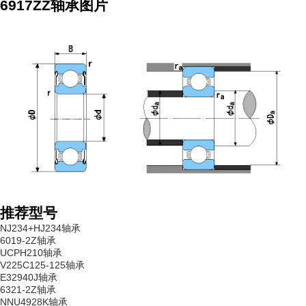
6917ZZ轴承图片
推荐型号
NJ234+HJ234轴承
6019-2Z轴承
UCPH210轴承
V225C125-125轴承
E32940J轴承
6321-2Z轴承
NNU4928K轴承