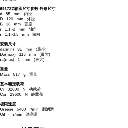
6917ZZ轴承尺寸参数
外形尺寸
d 85 mm 内径
D 120 mm 外径
B 18 mm 宽度
r 1.1~2 mm 轴向
r 1.1~3.5 mm 轴向
安装尺寸
da(min) 91 mm (最小)
Da(max) 113 mm (最大)
ra(max) 1 mm (最大)
重量
Mass 517 g 重量
基本额定载荷
Cr 32000 N 动载荷
Cor 29600 N 静载荷
极限速度
Grease 5400 r/min 脂润滑
Oil - r/min 油润滑