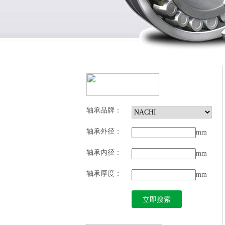
轴承品牌：
轴承外径：
mm
轴承内径：
mm
轴承厚度：
mm