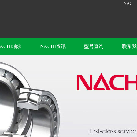
NACH
ACHI轴承
NACHI资讯
型号查询
联系我