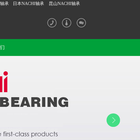
I轴承
日本NACHI轴承
昆山NACHI轴承
们