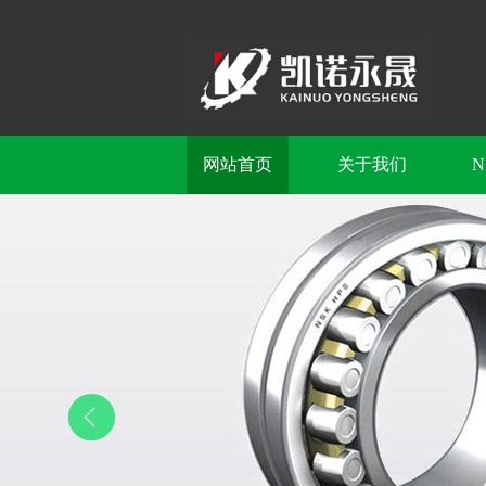
网站首页
关于我们
N