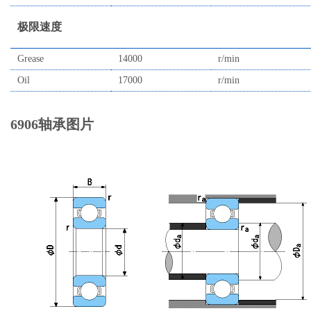
极限速度
Grease
14000
r/min
Oil
17000
r/min
6906轴承图片