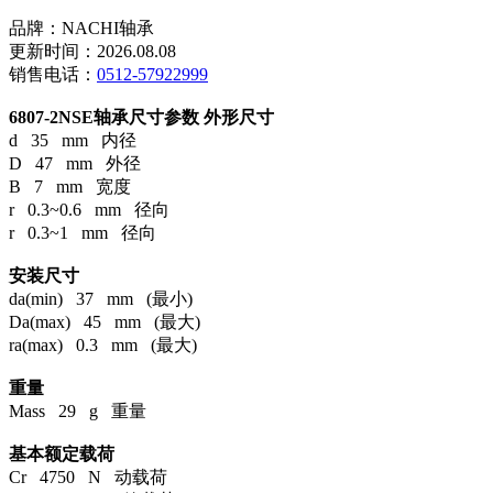
品牌：NACHI轴承
更新时间：2026.08.08
销售电话：
0512-57922999
6807-2NSE轴承尺寸参数
外形尺寸
d 35 mm 内径
D 47 mm 外径
B 7 mm 宽度
r 0.3~0.6 mm 径向
r 0.3~1 mm 径向
安装尺寸
da(min) 37 mm (最小)
Da(max) 45 mm (最大)
ra(max) 0.3 mm (最大)
重量
Mass 29 g 重量
基本额定载荷
Cr 4750 N 动载荷