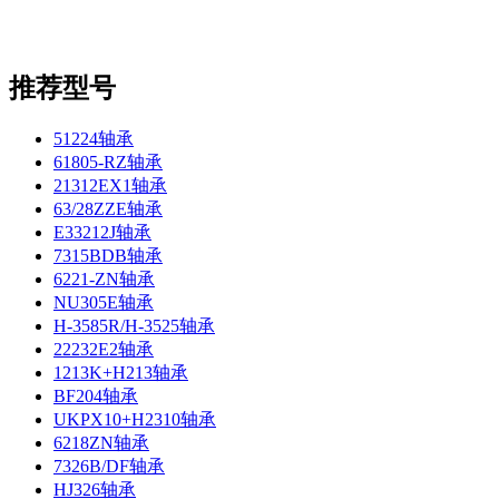
推荐型号
51224轴承
61805-RZ轴承
21312EX1轴承
63/28ZZE轴承
E33212J轴承
7315BDB轴承
6221-ZN轴承
NU305E轴承
H-3585R/H-3525轴承
22232E2轴承
1213K+H213轴承
BF204轴承
UKPX10+H2310轴承
6218ZN轴承
7326B/DF轴承
HJ326轴承