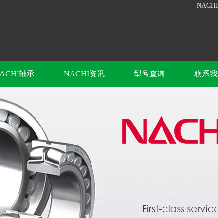
NACH
ACHI轴承
NACHI资讯
型号查询
联系我