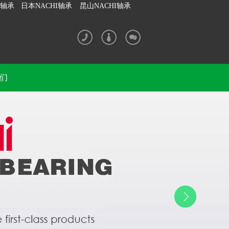
I轴承
日本NACHI轴承
昆山NACHI轴承
们