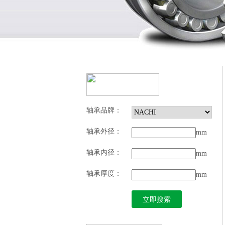
轴承品牌：
轴承外径：
mm
轴承内径：
mm
轴承厚度：
mm