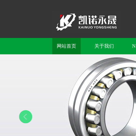
网站首页
关于我们
N