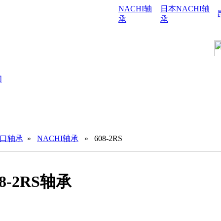
NACHI轴
日本NACHI轴
承
承
们
进口轴承
»
NACHI轴承
» 608-2RS
08-2RS轴承