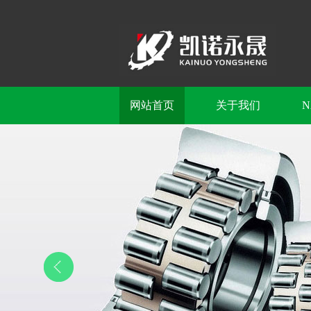
网站首页
关于我们
N