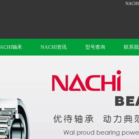
NACH
ACHI轴承
NACHI资讯
型号查询
联系我