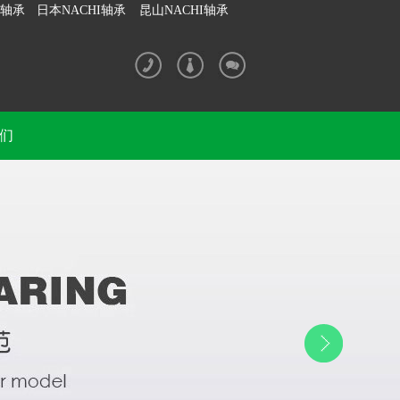
I轴承
日本NACHI轴承
昆山NACHI轴承
们