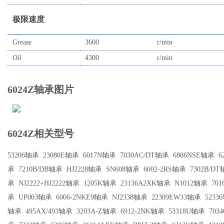
极限速度
Grease
3600
r/min
Oil
4300
r/min
6024Z轴承图片
6024Z相关型号
53206轴承
23080E轴承
6017N轴承
7030AC/DT轴承
6806NSE轴承
6
承
7210B/DB轴承
HJ2228轴承
SN608轴承
6002-2RS轴承
7302B/D
承
NJ2222+HJ2222轴承
1205K轴承
23136A2XK轴承
N1012轴承
70
承
UP003轴承
6006-2NKE9轴承
NJ2338轴承
22309EW33轴承
5233
轴承
495AX/493轴承
3203A-Z轴承
6912-2NK轴承
53318U轴承
703