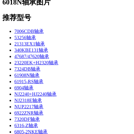
6018N轴承图片
推荐型号
7006CDB轴承
53256轴承
21313EX1轴承
340KBE131轴承
47687/47620轴承
23220EK+H2320轴承
7324DB轴承
61908N轴承
61915-RS轴承
6904轴承
NJ2240+HJ2240轴承
NJ2318E轴承
NUP2217轴承
6922ZNR轴承
7320DF轴承
6316-Z轴承
6805-2NKE轴承