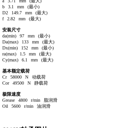
a 3.71 mm (最大)
b 3.1 mm (最小)
D2 149.7 mm (最大)
f 2.82 mm (最大)
安装尺寸
da(min) 97 mm (最小)
Da(max) 133 mm (最大)
Dx(min) 152 mm (最小)
ra(max) 1.5 mm (最大)
Cy(max) 6.1 mm (最大)
基本额定载荷
Cr 58000 N 动载荷
Cor 49500 N 静载荷
极限速度
Grease 4800 r/min 脂润滑
Oil 5600 r/min 油润滑