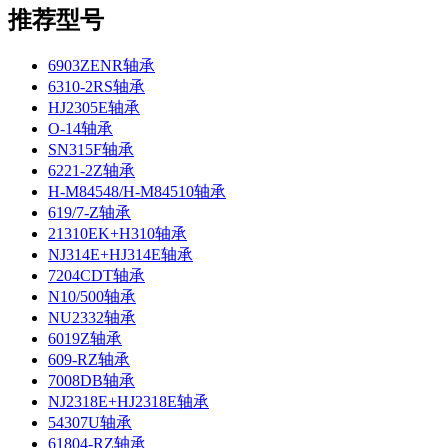
推荐型号
6903ZENR轴承
6310-2RS轴承
HJ2305E轴承
O-14轴承
SN315F轴承
6221-2Z轴承
H-M84548/H-M84510轴承
619/7-Z轴承
21310EK+H310轴承
NJ314E+HJ314E轴承
7204CDT轴承
N10/500轴承
NU2332轴承
6019Z轴承
609-RZ轴承
7008DB轴承
NJ2318E+HJ2318E轴承
54307U轴承
61804-RZ轴承