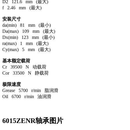
D2 121.6 mm (最大)
f 2.46 mm (最大)
安装尺寸
da(min) 81 mm (最小)
Da(max) 109 mm (最大)
Dx(min) 123 mm (最小)
ra(max) 1 mm (最大)
Cy(max) 5 mm (最大)
基本额定载荷
Cr 39500 N 动载荷
Cor 33500 N 静载荷
极限速度
Grease 5700 r/min 脂润滑
Oil 6700 r/min 油润滑
6015ZENR轴承图片