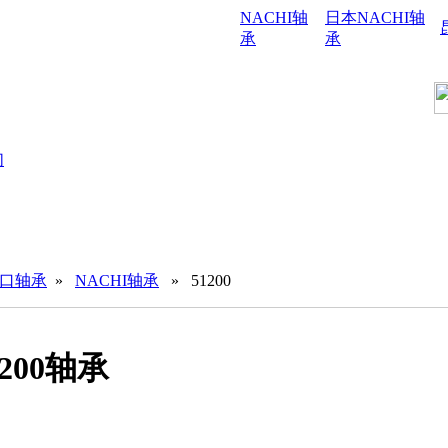
NACHI轴
日本NACHI轴
承
承
们
进口轴承
»
NACHI轴承
» 51200
1200轴承