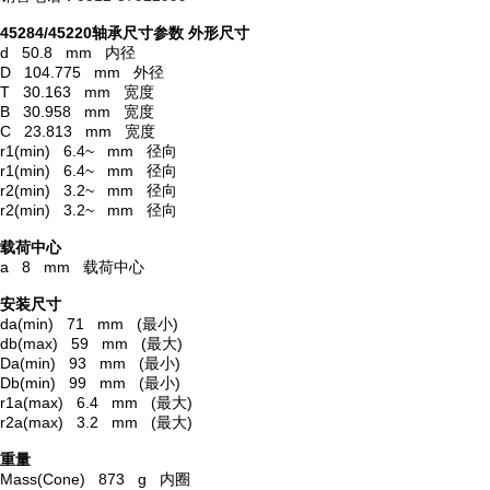
45284/45220轴承尺寸参数
外形尺寸
d 50.8 mm 内径
D 104.775 mm 外径
T 30.163 mm 宽度
B 30.958 mm 宽度
C 23.813 mm 宽度
r1(min) 6.4~ mm 径向
r1(min) 6.4~ mm 径向
r2(min) 3.2~ mm 径向
r2(min) 3.2~ mm 径向
载荷中心
a 8 mm 载荷中心
安装尺寸
da(min) 71 mm (最小)
db(max) 59 mm (最大)
Da(min) 93 mm (最小)
Db(min) 99 mm (最小)
r1a(max) 6.4 mm (最大)
r2a(max) 3.2 mm (最大)
重量
Mass(Cone) 873 g 内圈