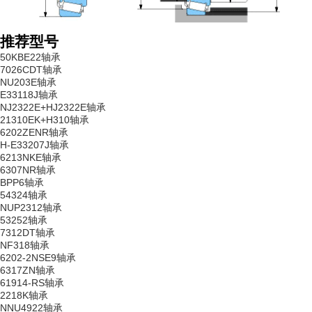
推荐型号
50KBE22轴承
7026CDT轴承
NU203E轴承
E33118J轴承
NJ2322E+HJ2322E轴承
21310EK+H310轴承
6202ZENR轴承
H-E33207J轴承
6213NKE轴承
6307NR轴承
BPP6轴承
54324轴承
NUP2312轴承
53252轴承
7312DT轴承
NF318轴承
6202-2NSE9轴承
6317ZN轴承
61914-RS轴承
2218K轴承
NNU4922轴承