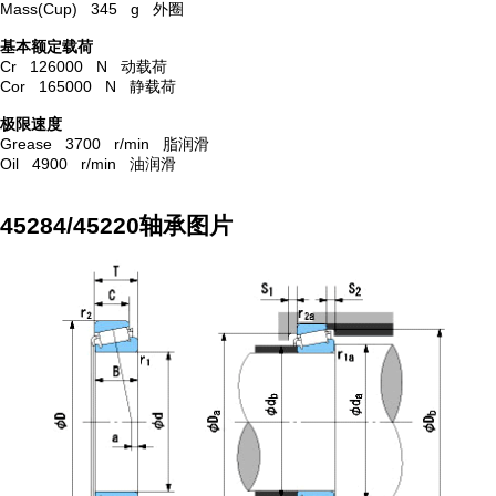
Mass(Cup) 345 g 外圈
基本额定载荷
Cr 126000 N 动载荷
Cor 165000 N 静载荷
极限速度
Grease 3700 r/min 脂润滑
Oil 4900 r/min 油润滑
45284/45220轴承图片