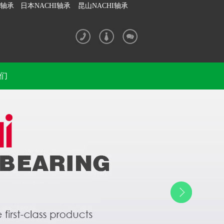
I轴承
日本NACHI轴承
昆山NACHI轴承
们