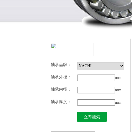
轴承品牌：
轴承外径：
mm
轴承内径：
mm
轴承厚度：
mm