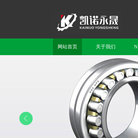
网站首页
关于我们
N