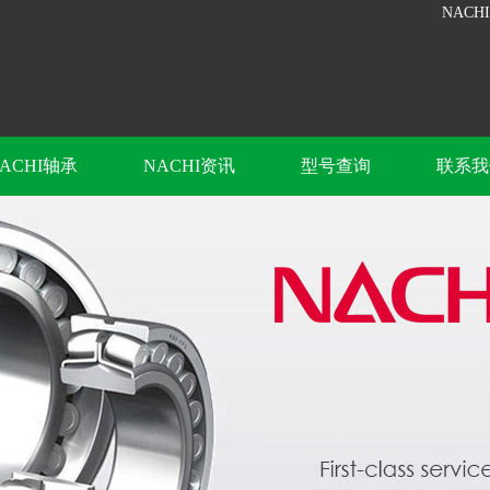
NACH
ACHI轴承
NACHI资讯
型号查询
联系我